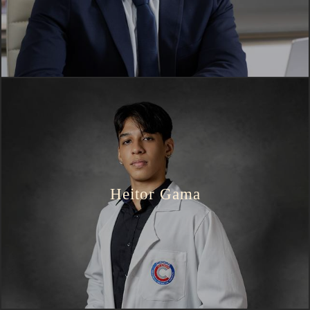
Heitor Gama