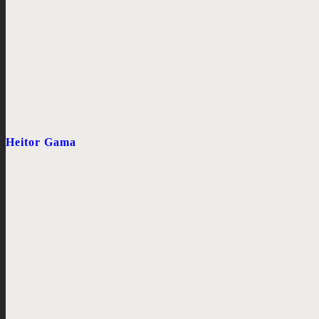
Heitor Gama