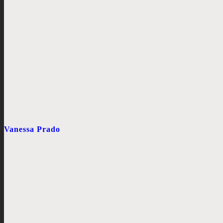
Vanessa Prado