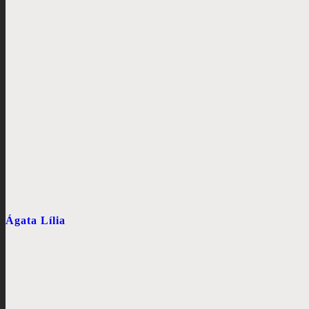
Ágata Lília