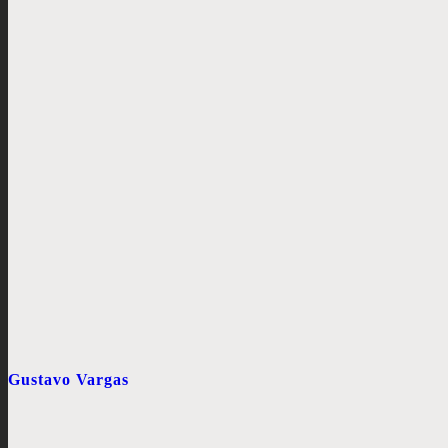
Gustavo Vargas