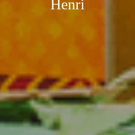
Henri