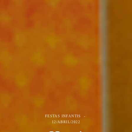
FESTAS INFANTIS
12/ABRIL/2022